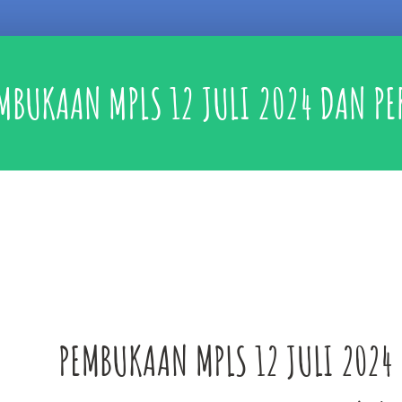
MBUKAAN MPLS 12 JULI 2024 DAN PE
PEMBUKAAN MPLS 12 JULI 2024