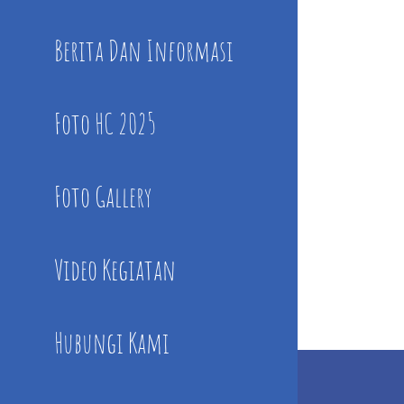
Berita Dan Informasi
Foto HC 2025
Foto Gallery
Video Kegiatan
Hubungi Kami