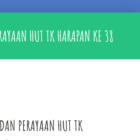
RAYAAN HUT TK HARAPAN KE 38
 DAN PERAYAAN HUT TK