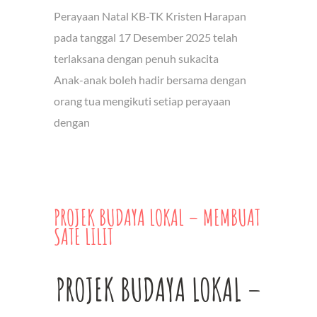
Perayaan Natal KB-TK Kristen Harapan
pada tanggal 17 Desember 2025 telah
terlaksana dengan penuh sukacita
Anak-anak boleh hadir bersama dengan
orang tua mengikuti setiap perayaan
dengan
PROJEK BUDAYA LOKAL – MEMBUAT
SATE LILIT
PROJEK BUDAYA LOKAL –