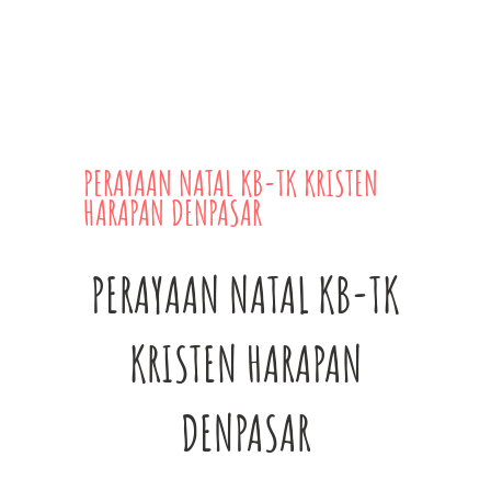
PERAYAAN NATAL KB-TK KRISTEN
HARAPAN DENPASAR
PERAYAAN NATAL KB-TK
KRISTEN HARAPAN
DENPASAR