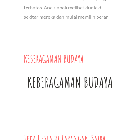
terbatas. Anak-anak melihat dunia di
sekitar mereka dan mulai memilih peran
KEBERAGAMAN BUDAYA
KEBERAGAMAN BUDAYA
Jeda Ceria di Lapangan Bajra