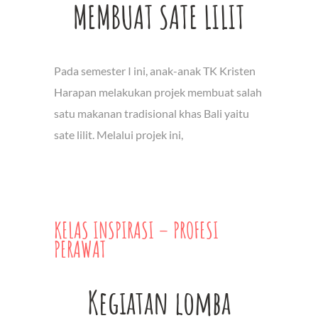
MEMBUAT SATE LILIT
Pada semester I ini, anak-anak TK Kristen
Harapan melakukan projek membuat salah
satu makanan tradisional khas Bali yaitu
sate lilit. Melalui projek ini,
KELAS INSPIRASI – PROFESI
PERAWAT
Kegiatan lomba